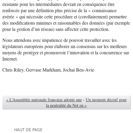
existante pour les intermédiaires devrait en conséquence être
renforcée par une définition plus précise de la « connaissance
avérée » qui nécessite cette procédure et (corollairement) permettre
des modifications minimes et raisonnables des données (par exemple
pour la gestion d’un réseau) sans affecter cette protection.
Nous attendons avec impatience de pouvoir travailler avec les
législateurs européens pour élaborer un consensus sur les meilleurs
moyens de protéger et promouvoir l’innovation et la concurrence sur
Internet.
Chris Riley, Gervase Markham, Jochai Ben-Avie
« L’Assemblée nationale française adopte une
-
Un moment décisif pour
la neutralité du Net en »
HAUT DE PAGE