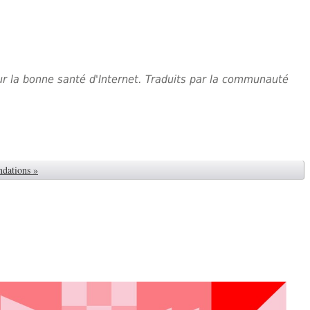
 sur la bonne santé d'Internet. Traduits par la communauté
ndations »