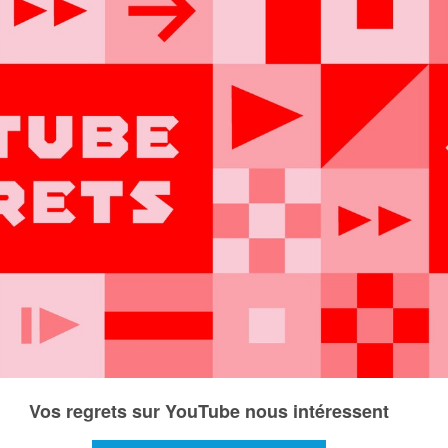
Vos regrets sur YouTube nous intéressent