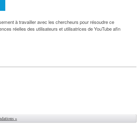
ement à travailler avec les chercheurs pour résoudre ce
s réelles des utilisateurs et utilisatrices de YouTube afin
ndations »