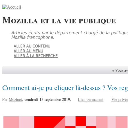
Mozilla et la vie publique
Articles écrits par le département chargé de la politiqu
Mozilla francophone.
ALLER AU CONTENU
ALLER AU MENU
ALLER À LA RECHERCHE
« Vous av
Comment ai-je pu cliquer là-dessus ? Vos reg
Par
Mozinet
,
vendredi 13 septembre 2019.
Lien permanent
Vie privé