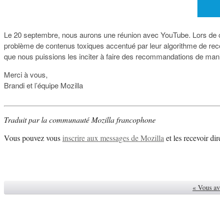
Le 20 septembre, nous aurons une réunion avec YouTube. Lors de c
problème de contenus toxiques accentué par leur algorithme de reco
que nous puissions les inciter à faire des recommandations de man
Merci à vous,
Brandi et l’équipe Mozilla
Traduit par la communauté Mozilla francophone
Vous pouvez vous
inscrire aux messages de Mozilla
et les recevoir di
« Vous av