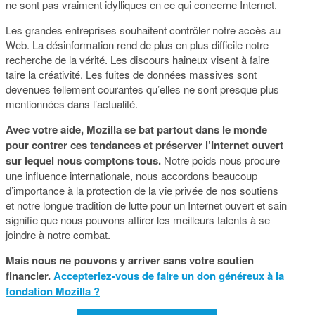
ne sont pas vraiment idylliques en ce qui concerne Internet.
Les grandes entreprises souhaitent contrôler notre accès au
Web. La désinformation rend de plus en plus difficile notre
recherche de la vérité. Les discours haineux visent à faire
taire la créativité. Les fuites de données massives sont
devenues tellement courantes qu’elles ne sont presque plus
mentionnées dans l’actualité.
Avec votre aide, Mozilla se bat partout dans le monde
pour contrer ces tendances et préserver l’Internet ouvert
sur lequel nous comptons tous.
Notre poids nous procure
une influence internationale, nous accordons beaucoup
d’importance à la protection de la vie privée de nos soutiens
et notre longue tradition de lutte pour un Internet ouvert et sain
signifie que nous pouvons attirer les meilleurs talents à se
joindre à notre combat.
Mais nous ne pouvons y arriver sans votre soutien
financier.
Accepteriez-vous de faire un don généreux à la
fondation Mozilla ?