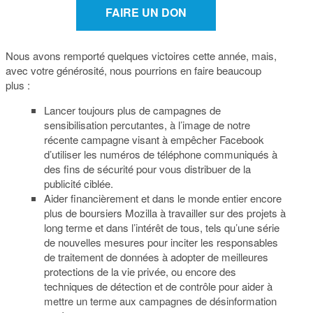
FAIRE UN DON
Nous avons remporté quelques victoires cette année, mais,
avec votre générosité, nous pourrions en faire beaucoup
plus :
Lancer toujours plus de campagnes de
sensibilisation percutantes, à l’image de notre
récente campagne visant à empêcher Facebook
d’utiliser les numéros de téléphone communiqués à
des fins de sécurité pour vous distribuer de la
publicité ciblée.
Aider financièrement et dans le monde entier encore
plus de boursiers Mozilla à travailler sur des projets à
long terme et dans l’intérêt de tous, tels qu’une série
de nouvelles mesures pour inciter les responsables
de traitement de données à adopter de meilleures
protections de la vie privée, ou encore des
techniques de détection et de contrôle pour aider à
mettre un terme aux campagnes de désinformation