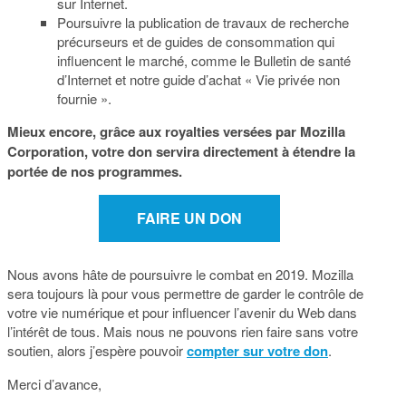
sur Internet.
Poursuivre la publication de travaux de recherche
précurseurs et de guides de consommation qui
influencent le marché, comme le Bulletin de santé
d’Internet et notre guide d’achat « Vie privée non
fournie ».
Mieux encore, grâce aux royalties versées par Mozilla
Corporation, votre don servira directement à étendre la
portée de nos programmes.
FAIRE UN DON
Nous avons hâte de poursuivre le combat en 2019. Mozilla
sera toujours là pour vous permettre de garder le contrôle de
votre vie numérique et pour influencer l’avenir du Web dans
l’intérêt de tous. Mais nous ne pouvons rien faire sans votre
soutien, alors j’espère pouvoir
compter sur votre don
.
Merci d’avance,