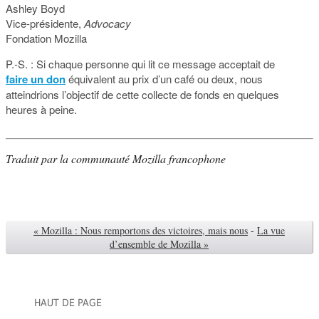
Ashley Boyd
Vice-présidente,
Advocacy
Fondation Mozilla
P.-S. : Si chaque personne qui lit ce message acceptait de
faire un don
équivalent au prix d’un café ou deux, nous
atteindrions l’objectif de cette collecte de fonds en quelques
heures à peine.
Traduit par la communauté Mozilla francophone
« Mozilla : Nous remportons des victoires, mais nous
-
La vue
d’ensemble de Mozilla »
HAUT DE PAGE