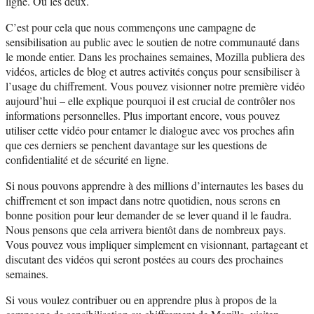
ligne. Ou les deux.
C’est pour cela que nous commençons une campagne de
sensibilisation au public avec le soutien de notre communauté dans
le monde entier. Dans les prochaines semaines, Mozilla publiera des
vidéos, articles de blog et autres activités conçus pour sensibiliser à
l’usage du chiffrement. Vous pouvez visionner notre première vidéo
aujourd’hui – elle explique pourquoi il est crucial de contrôler nos
informations personnelles. Plus important encore, vous pouvez
utiliser cette vidéo pour entamer le dialogue avec vos proches afin
que ces derniers se penchent davantage sur les questions de
confidentialité et de sécurité en ligne.
Si nous pouvons apprendre à des millions d’internautes les bases du
chiffrement et son impact dans notre quotidien, nous serons en
bonne position pour leur demander de se lever quand il le faudra.
Nous pensons que cela arrivera bientôt dans de nombreux pays.
Vous pouvez vous impliquer simplement en visionnant, partageant et
discutant des vidéos qui seront postées au cours des prochaines
semaines.
Si vous voulez contribuer ou en apprendre plus à propos de la