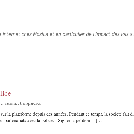
e Internet chez Mozilla et en particulier de l'impact des lois
lice
ce
racisme
transparence
sur la plateforme depuis des années. Pendant ce temps, la société fait di
s partenariats avec la police. Signer la pétition […]