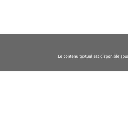
Le contenu textuel est disponible sou