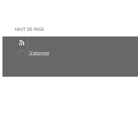
HAUT DE PAGE
S'abonner