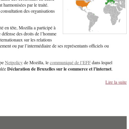
t harmonisées par le traité.
 consultation des organisations
té en tête, Mozilla a participé à
e défense des droits de l’homme
ternationaux sur les relations
ement ou par l’intermédiaire de ses représentants officiels ou
ipe
Netpolicy
de Mozilla, le
communiqué de l’EFF
dans lequel
Déclaration de Bruxelles sur le commerce et l’internet
ulée
.
Lire la suite