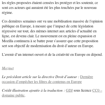
les règles proposées étaient censées les protéger et les soutenir, ce
sont ces acteurs qui auraient été les plus touchées par le nouveau
régime.
Ces dernières semaines ont vu une mobilisation massive de l’opinion
publique en Europe, à mesure que l’impact de cette législation
régressive sur tout, des mèmes internet aux articles d’actualité en
ligne, est devenu clair. Le mouvement est en pleine expansion et
Mozilla continuera à se battre pour s’assurer que cette proposition
sert son objectif de modernisation du droit d’auteur en Europe.
L’avenir d’un internet ouvert et de la créativité en Europe en dépend.
Mozinet
Le précédent article sur la directive Droit d’auteur :
Dernière
occasion d’empêcher les filtres de contenus en Europe
Crédit illustration ajoutée à la traduction :
GDJ
sous licence
CC0 –
domaine public
.