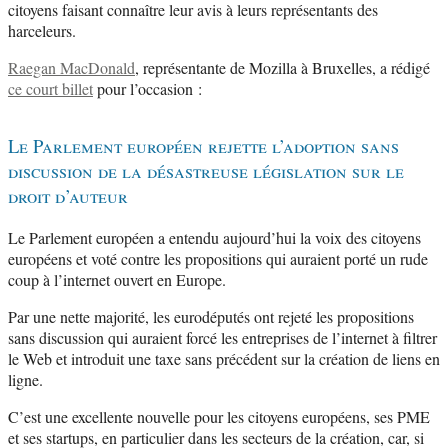
citoyens faisant connaître leur avis à leurs représentants des
harceleurs.
Raegan MacDonald
, représentante de Mozilla à Bruxelles, a rédigé
ce court billet
pour l’occasion :
Le Parlement européen rejette l’adoption sans
discussion de la désastreuse législation sur le
droit d’auteur
Le Parlement européen a entendu aujourd’hui la voix des citoyens
européens et voté contre les propositions qui auraient porté un rude
coup à l’internet ouvert en Europe.
Par une nette majorité, les eurodéputés ont rejeté les propositions
sans discussion qui auraient forcé les entreprises de l’internet à filtrer
le Web et introduit une taxe sans précédent sur la création de liens en
ligne.
C’est une excellente nouvelle pour les citoyens européens, ses PME
et ses startups, en particulier dans les secteurs de la création, car, si