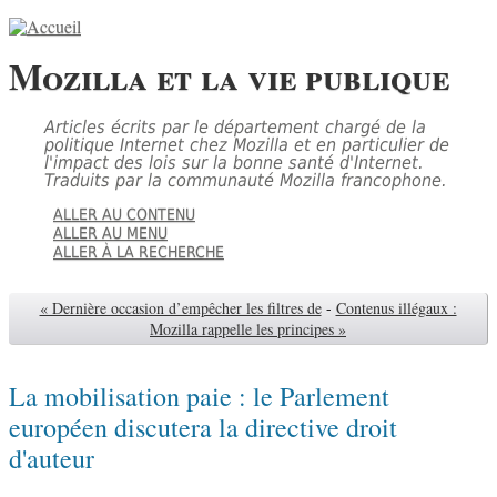
Mozilla et la vie publique
Articles écrits par le département chargé de la
politique Internet chez Mozilla et en particulier de
l'impact des lois sur la bonne santé d'Internet.
Traduits par la communauté Mozilla francophone.
ALLER AU CONTENU
ALLER AU MENU
ALLER À LA RECHERCHE
« Dernière occasion d’empêcher les filtres de
-
Contenus illégaux :
Mozilla rappelle les principes »
La mobilisation paie : le Parlement
européen discutera la directive droit
d'auteur