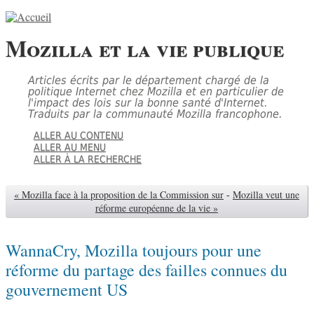
Mozilla et la vie publique
Articles écrits par le département chargé de la
politique Internet chez Mozilla et en particulier de
l'impact des lois sur la bonne santé d'Internet.
Traduits par la communauté Mozilla francophone.
ALLER AU CONTENU
ALLER AU MENU
ALLER À LA RECHERCHE
« Mozilla face à la proposition de la Commission sur
-
Mozilla veut une
réforme européenne de la vie »
WannaCry, Mozilla toujours pour une
réforme du partage des failles connues du
gouvernement US