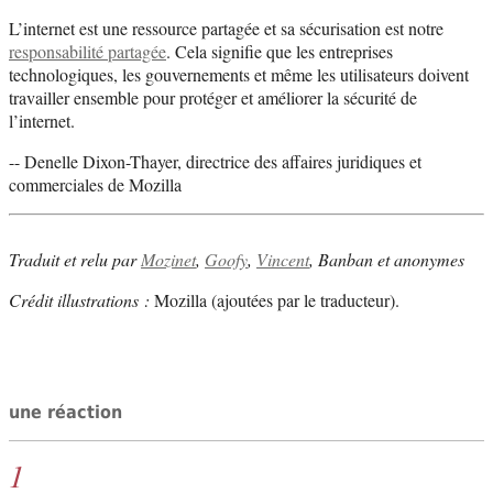
L’internet est une ressource partagée et sa sécurisation est notre
responsabilité partagée
. Cela signifie que les entreprises
technologiques, les gouvernements et même les utilisateurs doivent
travailler ensemble pour protéger et améliorer la sécurité de
l’internet.
-- Denelle Dixon-Thayer, directrice des affaires juridiques et
commerciales de Mozilla
Traduit et relu par
Mozinet
,
Goofy
,
Vincent
, Banban et anonymes
Crédit illustrations :
Mozilla (ajoutées par le traducteur).
une réaction
1