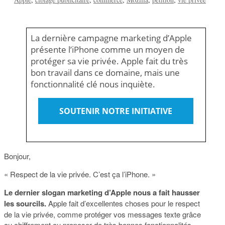
La dernière campagne marketing d’Apple
présente l’iPhone comme un moyen de
protéger sa vie privée. Apple fait du très
bon travail dans ce domaine, mais une
fonctionnalité clé nous inquiète.
SOUTENIR NOTRE INITIATIVE
Bonjour,
« Respect de la vie privée. C’est ça l’iPhone. »
Le dernier slogan marketing d’Apple nous a fait hausser
les sourcils.
Apple fait d’excellentes choses pour le respect
de la vie privée, comme protéger vos messages texte grâce
au chiffrement ou proposer de très bonnes fonctionnalités