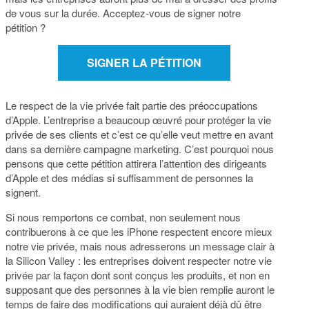
de vous sur la durée. Acceptez-vous de signer notre
pétition ?
SIGNER LA PÉTITION
Le respect de la vie privée fait partie des préoccupations
d’Apple. L’entreprise a beaucoup œuvré pour protéger la vie
privée de ses clients et c’est ce qu’elle veut mettre en avant
dans sa dernière campagne marketing. C’est pourquoi nous
pensons que cette pétition attirera l’attention des dirigeants
d’Apple et des médias si suffisamment de personnes la
signent.
Si nous remportons ce combat, non seulement nous
contribuerons à ce que les iPhone respectent encore mieux
notre vie privée, mais nous adresserons un message clair à
la Silicon Valley : les entreprises doivent respecter notre vie
privée par la façon dont sont conçus les produits, et non en
supposant que des personnes à la vie bien remplie auront le
temps de faire des modifications qui auraient déjà dû être